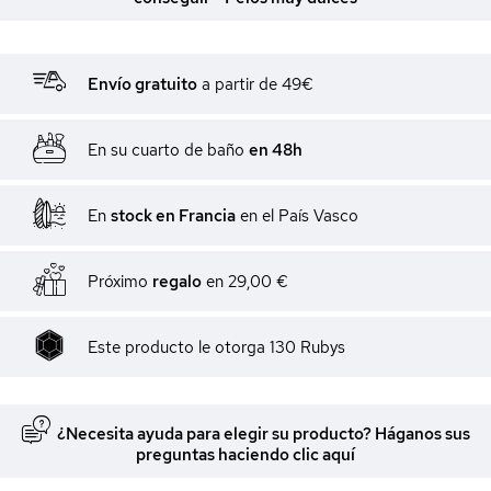
Envío gratuito
a partir de 49€
En su cuarto de baño
en 48h
En
stock en Francia
en el País Vasco
Próximo
regalo
en
29,00 €
Este producto le otorga
130
Rubys
¿Necesita ayuda para elegir su producto? Háganos sus
preguntas haciendo clic aquí