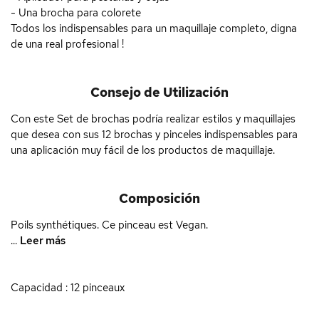
- Una brocha para colorete
Todos los indispensables para un maquillaje completo, digna
de una real profesional !
Consejo de Utilización
Con este Set de brochas podría realizar estilos y maquillajes
que desea con sus 12 brochas y pinceles indispensables para
una aplicación muy fácil de los productos de maquillaje.
Composición
Poils synthétiques. Ce pinceau est Vegan.
...
Leer más
Capacidad : 12 pinceaux