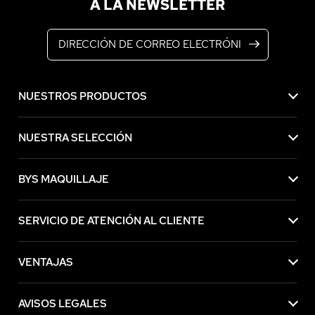
A LA NEWSLETTER
Dirección de correo electrónico
NUESTROS PRODUCTOS
NUESTRA SELECCIÓN
BYS MAQUILLAJE
SERVICIO DE ATENCIÓN AL CLIENTE
VENTAJAS
AVISOS LEGALES