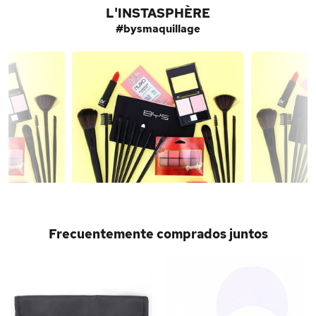
L'INSTASPHÈRE
#bysmaquillage
Frecuentemente comprados juntos