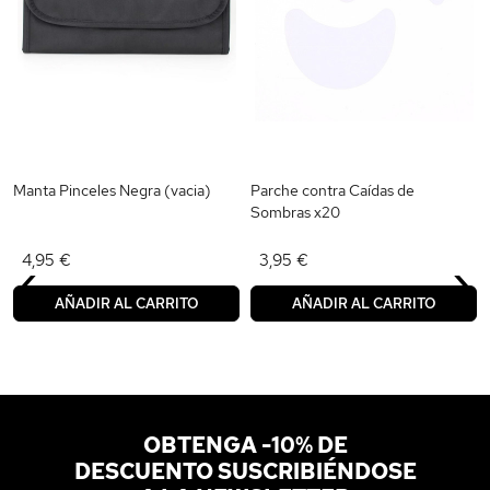
Manta Pinceles Negra (vacia)
Parche contra Caídas de
Sombras x20
‹
›
4,95 €
3,95 €
AÑADIR AL CARRITO
AÑADIR AL CARRITO
OBTENGA -10% DE
DESCUENTO SUSCRIBIÉNDOSE