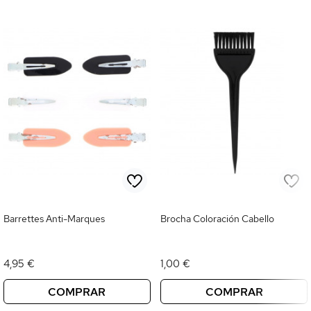
Barrettes Anti-Marques
Brocha Coloración Cabello
4,95 €
1,00 €
COMPRAR
COMPRAR