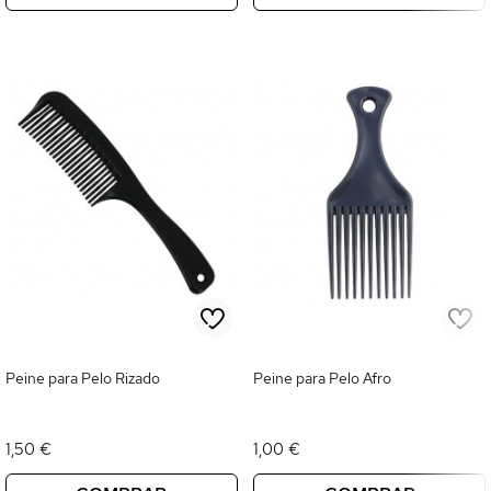
Peine para Pelo Rizado
Peine para Pelo Afro
1,50 €
1,00 €