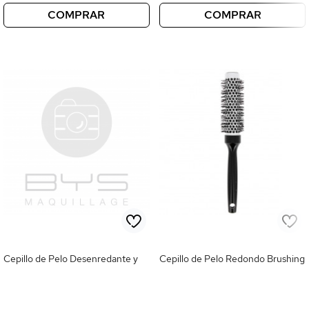
COMPRAR
COMPRAR
Cepillo de Pelo Desenredante y
Cepillo de Pelo Redondo Brushing
Masajeante
3,95 €
4,95 €