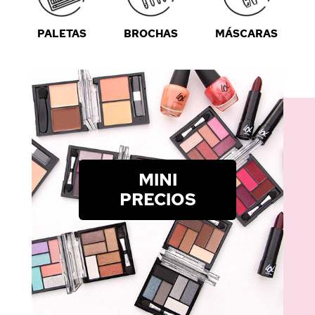
PALETAS
BROCHAS
MÁSCARAS
MINI
PRECIOS