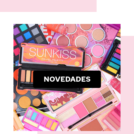
NOVEDADES