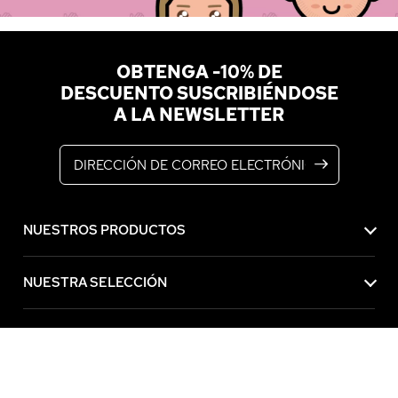
OBTENGA -10% DE
DESCUENTO SUSCRIBIÉNDOSE
A LA NEWSLETTER
Dirección de correo electrónico
NUESTROS PRODUCTOS
NUESTRA SELECCIÓN
BYS MAQUILLAJE
SERVICIO DE ATENCIÓN AL CLIENTE