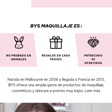
BYS MAQUILLAJE ES :
NO PROBADO EN
REGALOS EN CADA
PATROCINIO
ANIMALES
PEDIDO
5€
OFRECIDOS
Nacida en Melbourne en 2006 y llegada a Francia en 2013,
BYS ofrece una amplia gama de productos de maquillaje,
cosméticos y skincare a precios muy bajos.
Leer más