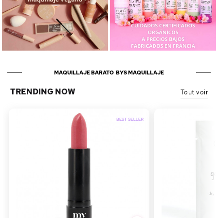
MAQUILLAJE BARATO
BYS MAQUILLAJE
TRENDING NOW
Tout voir