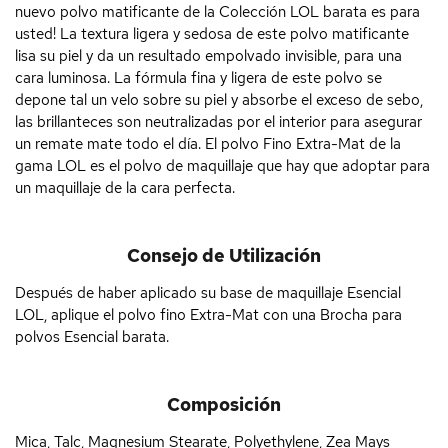
nuevo polvo matificante de la Colección LOL barata es para
usted! La textura ligera y sedosa de este polvo matificante
lisa su piel y da un resultado empolvado invisible, para una
cara luminosa. La fórmula fina y ligera de este polvo se
depone tal un velo sobre su piel y absorbe el exceso de sebo,
las brillanteces son neutralizadas por el interior para asegurar
un remate mate todo el día. El polvo Fino Extra-Mat de la
gama LOL es el polvo de maquillaje que hay que adoptar para
un maquillaje de la cara perfecta.
Consejo de Utilización
Después de haber aplicado su base de maquillaje Esencial
LOL, aplique el polvo fino Extra-Mat con una Brocha para
polvos Esencial barata.
Composición
Mica, Talc, Magnesium Stearate, Polyethylene, Zea Mays