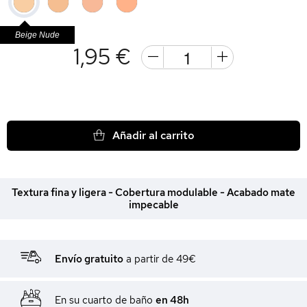
Beige Nude
1,95 €
Añadir al carrito
Textura fina y ligera - Cobertura modulable - Acabado mate
impecable
Envío gratuito
a partir de 49€
En su cuarto de baño
en 48h