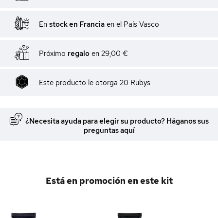
En
stock en Francia
en el País Vasco
Próximo
regalo
en
29,00 €
Este producto le otorga
20
Rubys
¿Necesita ayuda para elegir su producto? Háganos sus
preguntas aquí
Está en promoción en este kit