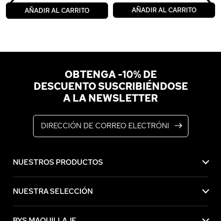
‹
›
AÑADIR AL CARRITO
AÑADIR AL CARRITO
OBTENGA -10% DE
DESCUENTO SUSCRIBIÉNDOSE
A LA NEWSLETTER
Dirección de correo electrónico
NUESTROS PRODUCTOS
NUESTRA SELECCIÓN
BYS MAQUILLAJE