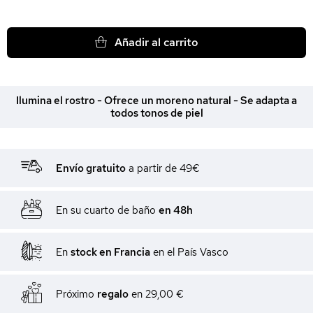
Añadir al carrito
Ilumina el rostro - Ofrece un moreno natural - Se adapta a
todos tonos de piel
Envío gratuito
a partir de 49€
En su cuarto de baño
en 48h
En
stock en Francia
en el País Vasco
Próximo
regalo
en
29,00 €