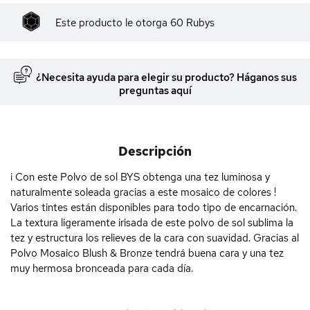
Este producto le otorga
60
Rubys
¿Necesita ayuda para elegir su producto? Háganos sus
preguntas aquí
Descripción
¡ Con este Polvo de sol BYS obtenga una tez luminosa y
naturalmente soleada gracias a este mosaico de colores !
Varios tintes están disponibles para todo tipo de encarnación.
La textura ligeramente irisada de este polvo de sol sublima la
tez y estructura los relieves de la cara con suavidad. Gracias al
Polvo Mosaico Blush & Bronze tendrá buena cara y una tez
muy hermosa bronceada para cada día.