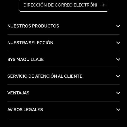
NUESTROS PRODUCTOS
NUESTRA SELECCIÓN
BYS MAQUILLAJE
SERVICIO DE ATENCIÓN AL CLIENTE
VENTAJAS
AVISOS LEGALES