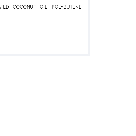
ATED COCONUT OIL, POLYBUTENE,