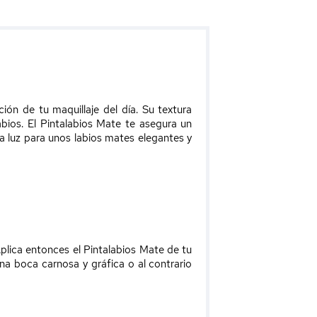
ón de tu maquillaje del día. Su textura
bios. El Pintalabios Mate te asegura un
a luz para unos labios mates elegantes y
Aplica entonces el Pintalabios Mate de tu
na boca carnosa y gráfica o al contrario