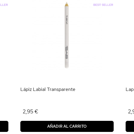
Lápiz Labial Transparente
Lapi
2,95 €
2,
AÑADIR AL CARRITO