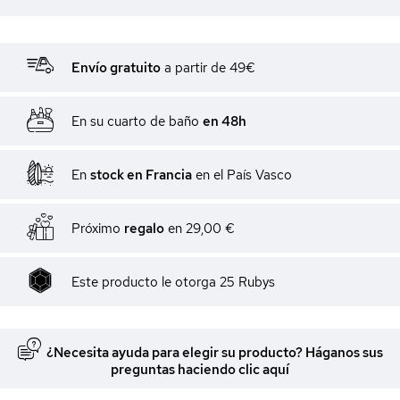
Envío gratuito
a partir de 49€
En su cuarto de baño
en 48h
En
stock en Francia
en el País Vasco
Próximo
regalo
en
29,00 €
Este producto le otorga
25
Rubys
¿Necesita ayuda para elegir su producto? Háganos sus
preguntas haciendo clic aquí