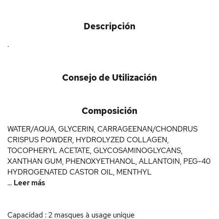
Descripción
.
Consejo de Utilización
Composición
WATER/AQUA, GLYCERIN, CARRAGEENAN/CHONDRUS
CRISPUS POWDER, HYDROLYZED COLLAGEN,
TOCOPHERYL ACETATE, GLYCOSAMINOGLYCANS,
XANTHAN GUM, PHENOXYETHANOL, ALLANTOIN, PEG-40
HYDROGENATED CASTOR OIL, MENTHYL
...
Leer más
Capacidad : 2 masques à usage unique