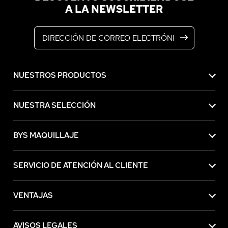
A LA NEWSLETTER
Dirección de correo electrónico
NUESTROS PRODUCTOS
NUESTRA SELECCIÓN
BYS MAQUILLAJE
SERVICIO DE ATENCIÓN AL CLIENTE
VENTAJAS
AVISOS LEGALES