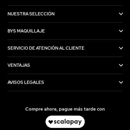
NUESTRA SELECCIÓN
BYS MAQUILLAJE
SERVICIO DE ATENCIÓN AL CLIENTE
VENTAJAS
AVISOS LEGALES
Compre ahora, pague más tarde con