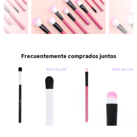
Frecuentemente comprados juntos