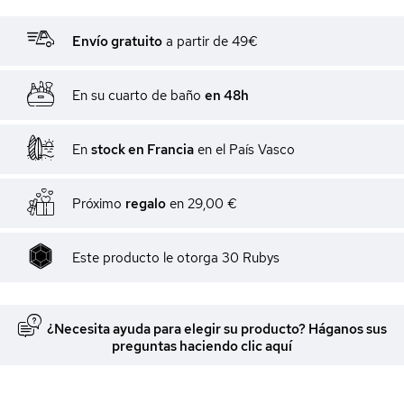
Envío gratuito
a partir de 49€
En su cuarto de baño
en 48h
En
stock en Francia
en el País Vasco
Próximo
regalo
en
29,00 €
Este producto le otorga
30
Rubys
¿Necesita ayuda para elegir su producto? Háganos sus
preguntas haciendo clic aquí