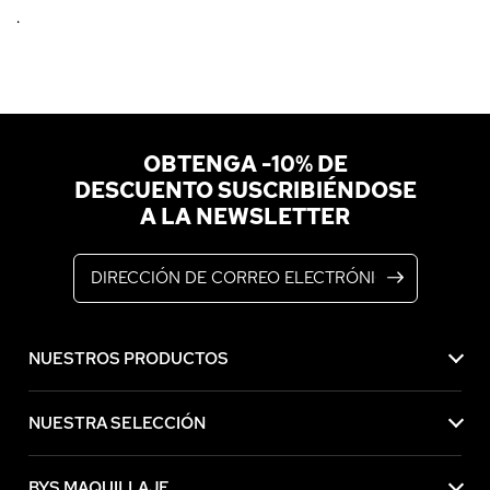
.
OBTENGA -10% DE
DESCUENTO SUSCRIBIÉNDOSE
A LA NEWSLETTER
Dirección de correo electrónico
NUESTROS PRODUCTOS
NUESTRA SELECCIÓN
BYS MAQUILLAJE