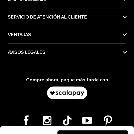
SERVICIO DE ATENCIÓN AL CLIENTE
VENTAJAS
AVISOS LEGALES
Compre ahora, pague más tarde con