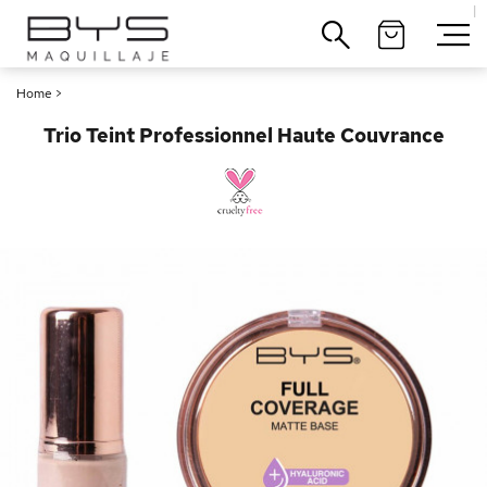
|
Cerrar
Home
>
Trio Teint Professionnel Haute Couvrance