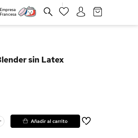
|
Empresa
Francesa
Cerrar
Blender sin Latex
Añadir al carrito