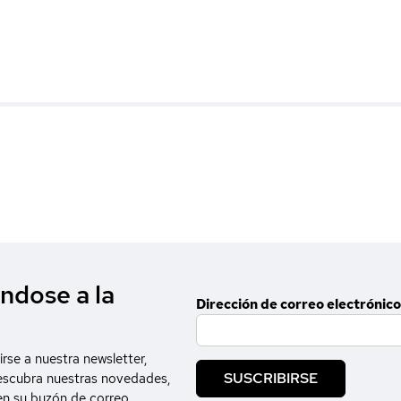
ndose a la
Dirección de correo electrónico
irse a nuestra newsletter,
SUSCRIBIRSE
escubra nuestras novedades,
en su buzón de correo.