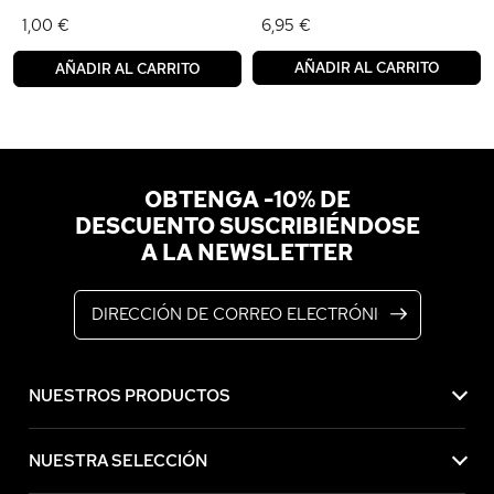
1,00 €
6,95 €
AÑADIR AL CARRITO
AÑADIR AL CARRITO
OBTENGA -10% DE
DESCUENTO SUSCRIBIÉNDOSE
A LA NEWSLETTER
Dirección de correo electrónico
NUESTROS PRODUCTOS
NUESTRA SELECCIÓN