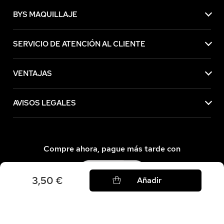
BYS MAQUILLAJE
SERVICIO DE ATENCIÓN AL CLIENTE
VENTAJAS
AVISOS LEGALES
Compre ahora, pague más tarde con
3,50 €
Añadir