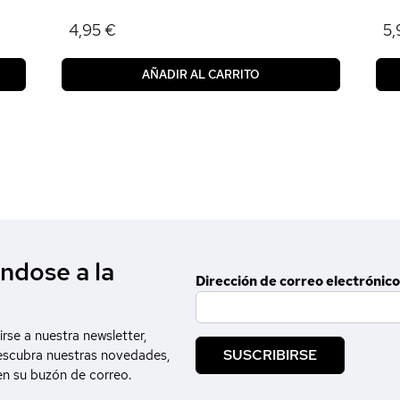
4,95 €
5,
AÑADIR AL CARRITO
ndose a la
Dirección de correo electrónico
irse a nuestra newsletter,
SUSCRIBIRSE
escubra nuestras novedades,
en su buzón de correo.