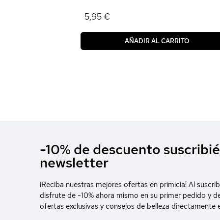
5,95 €
AÑADIR AL CARRITO
-10% de descuento suscribié
newsletter
¡Reciba nuestras mejores ofertas en primicia! Al suscrib
disfrute de -10% ahora mismo en su primer pedido y d
ofertas exclusivas y consejos de belleza directamente 