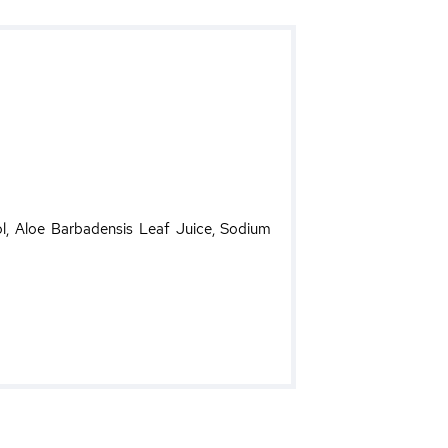
l, Aloe Barbadensis Leaf Juice, Sodium