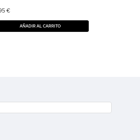
95 €
AÑADIR AL CARRITO