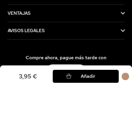
VENTAJAS
AVISOS LEGALES
Compre ahora, pague más tarde con
3,95 €
Añadir