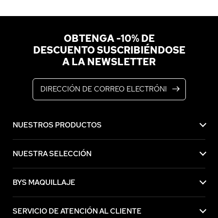
OBTENGA -10% DE
DESCUENTO SUSCRIBIÉNDOSE
A LA NEWSLETTER
Dirección de correo electrónico
NUESTROS PRODUCTOS
NUESTRA SELECCIÓN
BYS MAQUILLAJE
SERVICIO DE ATENCIÓN AL CLIENTE