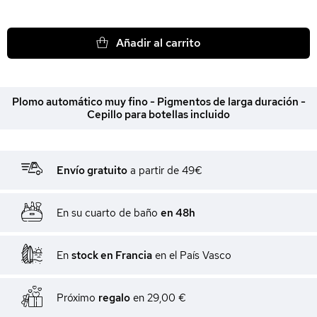
Añadir al carrito
Plomo automático muy fino - Pigmentos de larga duración -
Cepillo para botellas incluido
Envío gratuito
a partir de 49€
En su cuarto de baño
en 48h
En
stock en Francia
en el País Vasco
Próximo
regalo
en
29,00 €