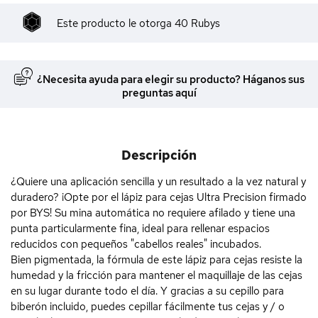
Este producto le otorga
40
Rubys
¿Necesita ayuda para elegir su producto? Háganos sus
preguntas aquí
Descripción
¿Quiere una aplicación sencilla y un resultado a la vez natural y
duradero? ¡Opte por el lápiz para cejas Ultra Precision firmado
por BYS! Su mina automática no requiere afilado y tiene una
punta particularmente fina, ideal para rellenar espacios
reducidos con pequeños "cabellos reales" incubados.
Bien pigmentada, la fórmula de este lápiz para cejas resiste la
humedad y la fricción para mantener el maquillaje de las cejas
en su lugar durante todo el día. Y gracias a su cepillo para
biberón incluido, puedes cepillar fácilmente tus cejas y / o