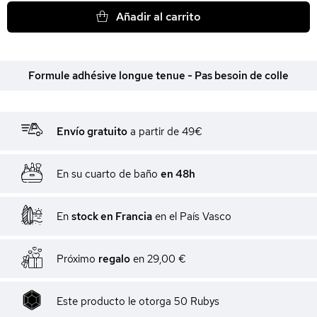
Añadir al carrito
Formule adhésive longue tenue - Pas besoin de colle
Envío gratuito
a partir de 49€
En su cuarto de baño
en 48h
En
stock en Francia
en el País Vasco
Próximo
regalo
en
29,00 €
Este producto le otorga
50
Rubys