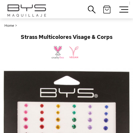
|
Cerrar
Home
>
Strass Multicolores Visage & Corps