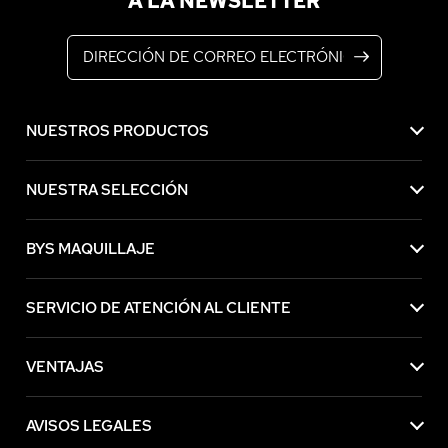
A LA NEWSLETTER
Dirección de correo electrónico
NUESTROS PRODUCTOS
NUESTRA SELECCIÓN
BYS MAQUILLAJE
SERVICIO DE ATENCIÓN AL CLIENTE
VENTAJAS
AVISOS LEGALES