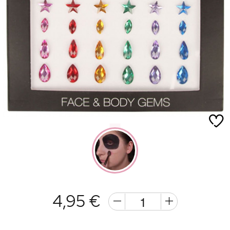
4,95 €