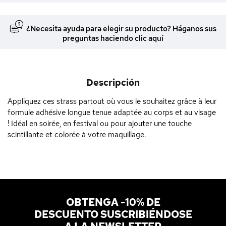
¿Necesita ayuda para elegir su producto? Háganos sus
preguntas haciendo clic aquí
Descripción
Appliquez ces strass partout où vous le souhaitez grâce à leur
formule adhésive longue tenue adaptée au corps et au visage
! Idéal en soirée, en festival ou pour ajouter une touche
scintillante et colorée à votre maquillage.
OBTENGA -10% DE
DESCUENTO SUSCRIBIÉNDOSE