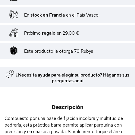
En
stock en Francia
en el País Vasco
Próximo
regalo
en
29,00 €
Este producto le otorga
70
Rubys
¿Necesita ayuda para elegir su producto? Háganos sus
preguntas aquí
Descripción
Compuesto por una base de fijación incolora y multitud de
pedrería, esta práctica barra permite aplicar purpurina con
precisión y en una sola pasada. Simplemente toque el área