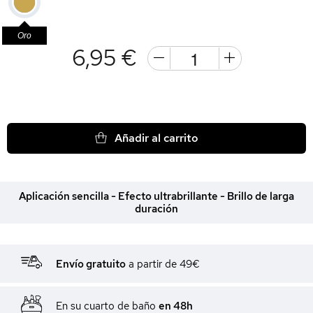
Oro
6,95 €
Añadir al carrito
Aplicación sencilla - Efecto ultrabrillante - Brillo de larga
duración
Envío gratuito
a partir de 49€
En su cuarto de baño
en 48h