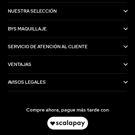
NUESTRA SELECCIÓN
BYS MAQUILLAJE
SERVICIO DE ATENCIÓN AL CLIENTE
VENTAJAS
AVISOS LEGALES
Compre ahora, pague más tarde con