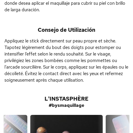
donde desea aplicar el maquillaje para cubrir su piel con brillo
de larga duración.
Consejo de Utilización
Appliquez le stick directement sur peau propre et sèche.
Tapotez légèrement du bout des doigts pour estomper ou
intensifier l’effet selon le rendu souhaité. Sur le visage,
privilégiez les zones bombées comme les pommettes ou
l’arcade sourcilière. Sur le corps, appliquez sur les épaules ou le
décolleté. Évitez le contact direct avec les yeux et refermez
soigneusement après chaque utilisation.
L'INSTASPHÈRE
#bysmaquillage