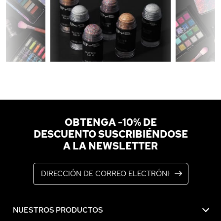
OBTENGA -10% DE
DESCUENTO SUSCRIBIÉNDOSE
A LA NEWSLETTER
Dirección de correo electrónico
NUESTROS PRODUCTOS