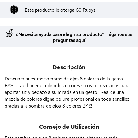
Este producto le otorga
60
Rubys
¿Necesita ayuda para elegir su producto? Háganos sus
preguntas aquí
Descripción
Descubra nuestras sombras de ojos 8 colores de la gama
BYS. Usted puede utilizar los colores solos o mezclarlos para
aportar luz y pedazo a su mirada en un gesto. ¡Realice una
mezcla de colores digna de una profesional en toda sencillez
gracias a la sombra de ojos 8 colores BYS!
Consejo de Utilización