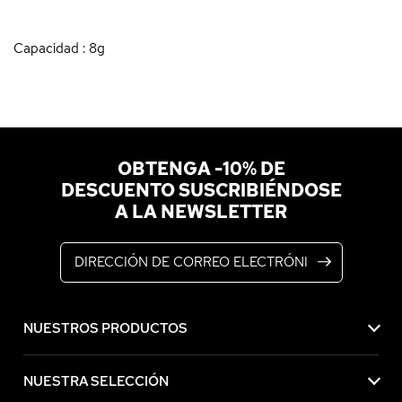
Capacidad : 8g
OBTENGA -10% DE
DESCUENTO SUSCRIBIÉNDOSE
A LA NEWSLETTER
Dirección de correo electrónico
NUESTROS PRODUCTOS
NUESTRA SELECCIÓN