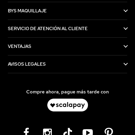
BYS MAQUILLAJE
SERVICIO DE ATENCIÓN AL CLIENTE
VENTAJAS
AVISOS LEGALES
Compre ahora, pague más tarde con