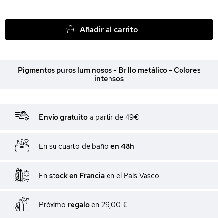
Añadir al carrito
Pigmentos puros luminosos - Brillo metálico - Colores
intensos
Envío gratuito
a partir de 49€
En su cuarto de baño
en 48h
En
stock en Francia
en el País Vasco
Próximo
regalo
en
29,00 €