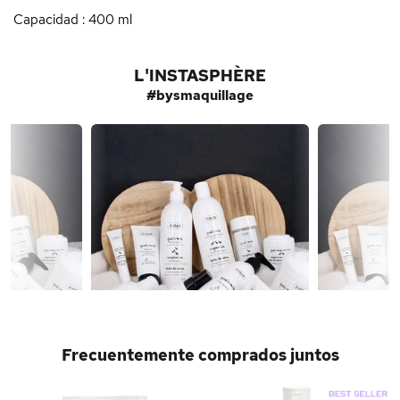
Capacidad : 400 ml
L'INSTASPHÈRE
#bysmaquillage
Frecuentemente comprados juntos