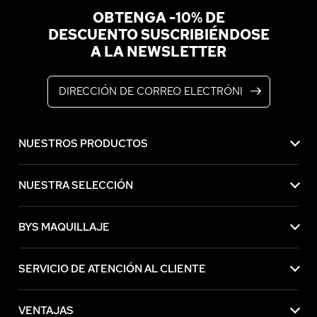
OBTENGA -10% DE
DESCUENTO SUSCRIBIÉNDOSE
A LA NEWSLETTER
Dirección de correo electrónico
NUESTROS PRODUCTOS
NUESTRA SELECCIÓN
BYS MAQUILLAJE
SERVICIO DE ATENCIÓN AL CLIENTE
VENTAJAS