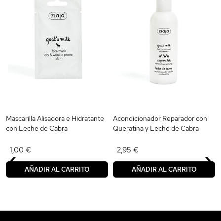
Mascarilla Alisadora e Hidratante
Acondicionador Reparador con
con Leche de Cabra
Queratina y Leche de Cabra
‹
›
1,00 €
2,95 €
AÑADIR AL CARRITO
AÑADIR AL CARRITO