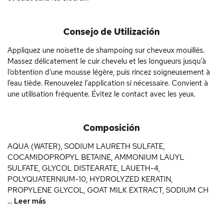
Consejo de Utilización
Appliquez une noisette de shampoing sur cheveux mouillés.
Massez délicatement le cuir chevelu et les longueurs jusqu’à
l’obtention d’une mousse légère, puis rincez soigneusement à
l’eau tiède. Renouvelez l’application si nécessaire. Convient à
une utilisation fréquente. Évitez le contact avec les yeux.
Composición
AQUA (WATER), SODIUM LAURETH SULFATE,
COCAMIDOPROPYL BETAINE, AMMONIUM LAUYL
SULFATE, GLYCOL DISTEARATE, LAUETH-4,
POLYQUATERNIUM-10, HYDROLYZED KERATIN,
PROPYLENE GLYCOL, GOAT MILK EXTRACT, SODIUM CH
...
Leer más