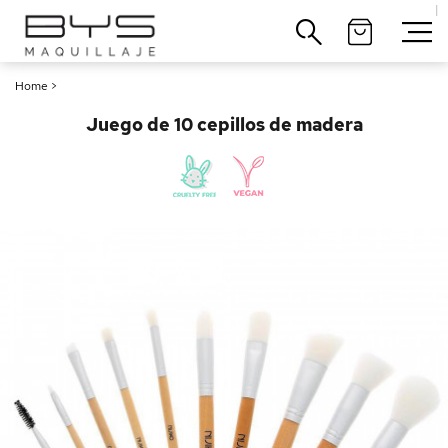
|
Cerrar
Home
>
Juego de 10 cepillos de madera