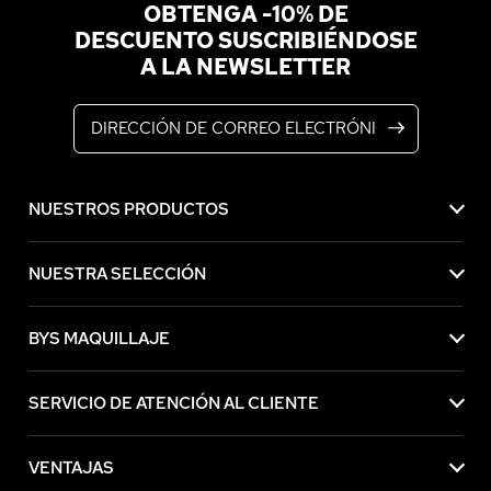
OBTENGA -10% DE
DESCUENTO SUSCRIBIÉNDOSE
A LA NEWSLETTER
Dirección de correo electrónico
NUESTROS PRODUCTOS
NUESTRA SELECCIÓN
BYS MAQUILLAJE
SERVICIO DE ATENCIÓN AL CLIENTE
VENTAJAS