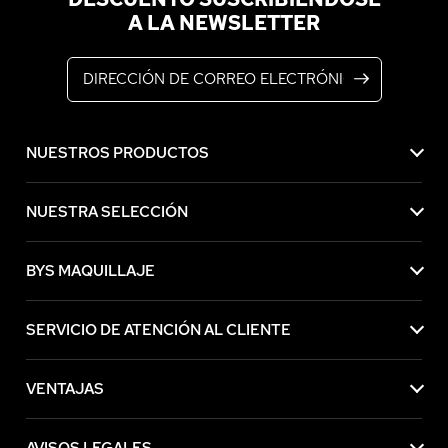
A LA NEWSLETTER
Dirección de correo electrónico
NUESTROS PRODUCTOS
NUESTRA SELECCIÓN
BYS MAQUILLAJE
SERVICIO DE ATENCIÓN AL CLIENTE
VENTAJAS
AVISOS LEGALES