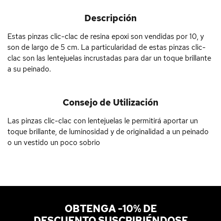
Descripción
Estas pinzas clic-clac de resina epoxi son vendidas por 10, y
son de largo de 5 cm. La particularidad de estas pinzas clic-
clac son las lentejuelas incrustadas para dar un toque brillante
a su peinado.
Consejo de Utilización
Las pinzas clic-clac con lentejuelas le permitirá aportar un
toque brillante, de luminosidad y de originalidad a un peinado
o un vestido un poco sobrio
OBTENGA -10% DE
DESCUENTO SUSCRIBIÉNDOSE