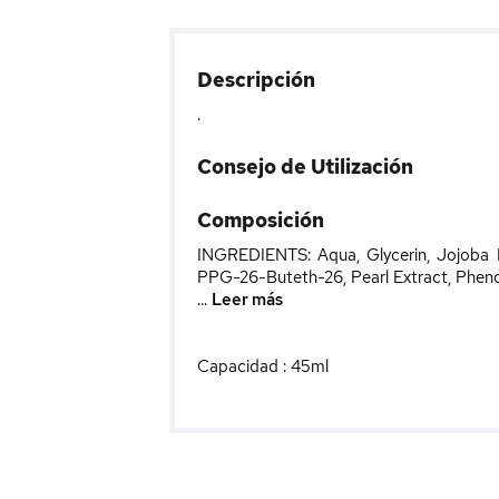
Descripción
.
Consejo de Utilización
Composición
INGREDIENTS: Aqua, Glycerin, Jojoba Es
PPG-26-Buteth-26, Pearl Extract, Pheno
...
Leer más
Capacidad : 45ml