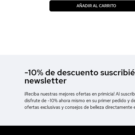
AÑADIR AL CARRITO
-10% de descuento suscribié
newsletter
¡Reciba nuestras mejores ofertas en primicia! Al suscrib
disfrute de -10% ahora mismo en su primer pedido y d
ofertas exclusivas y consejos de belleza directamente 