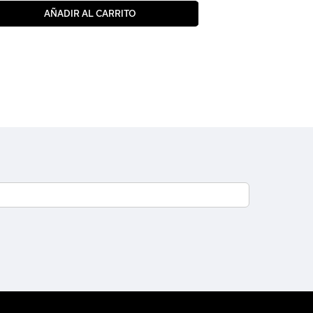
AÑADIR AL CARRITO