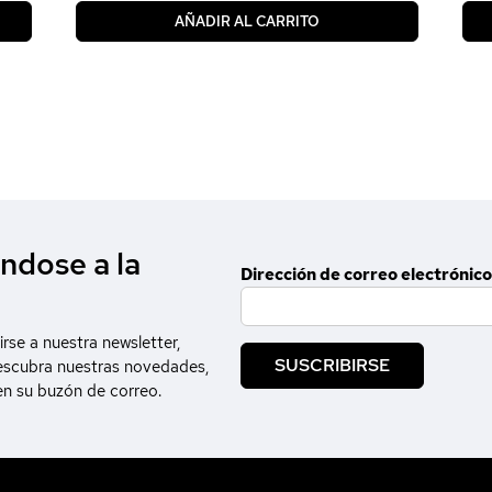
AÑADIR AL CARRITO
ndose a la
Dirección de correo electrónico
irse a nuestra newsletter,
SUSCRIBIRSE
escubra nuestras novedades,
en su buzón de correo.