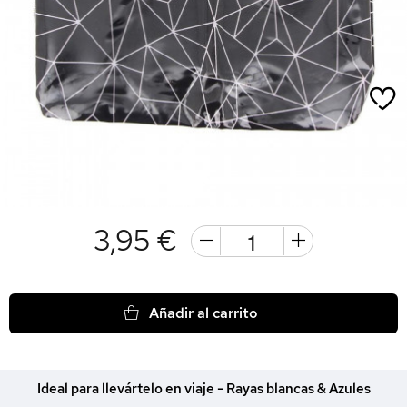
3,95 €
Añadir al carrito
Ideal para llevártelo en viaje - Rayas blancas & Azules