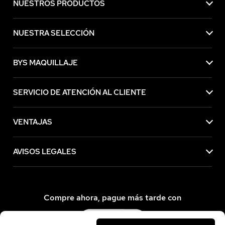
NUESTROS PRODUCTOS
NUESTRA SELECCIÓN
BYS MAQUILLAJE
SERVICIO DE ATENCIÓN AL CLIENTE
VENTAJAS
AVISOS LEGALES
Compre ahora, pague más tarde con