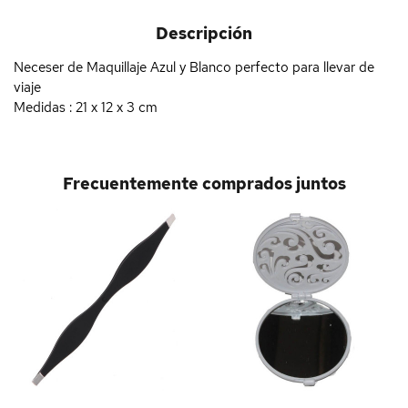
Descripción
Neceser de Maquillaje Azul y Blanco perfecto para llevar de
viaje
Medidas : 21 x 12 x 3 cm
Frecuentemente comprados juntos