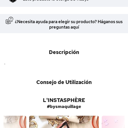
¿Necesita ayuda para elegir su producto? Háganos sus
preguntas aquí
Descripción
.
Consejo de Utilización
L'INSTASPHÈRE
#bysmaquillage