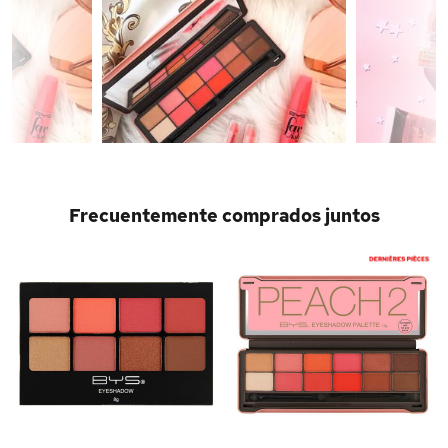
Frecuentemente comprados juntos