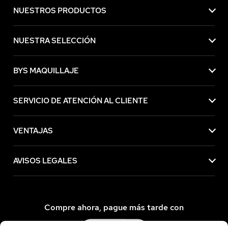
NUESTROS PRODUCTOS
NUESTRA SELECCIÓN
BYS MAQUILLAJE
SERVICIO DE ATENCIÓN AL CLIENTE
VENTAJAS
AVISOS LEGALES
Compre ahora, pague más tarde con