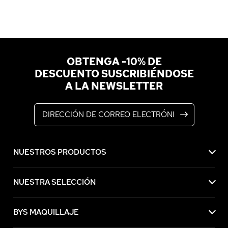
OBTENGA -10% DE
DESCUENTO SUSCRIBIÉNDOSE
A LA NEWSLETTER
Dirección de correo electrónico
NUESTROS PRODUCTOS
NUESTRA SELECCIÓN
BYS MAQUILLAJE