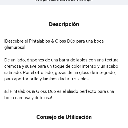
Descripción
¡Descubre el Pintalabios & Gloss Dúo para una boca
glamurosa!
De un lado, dispones de una barra de labios con una textura
cremosa y suave para un toque de color intenso y un acabo
satinado. Por el otro lado, gozas de un gloss de integrado,
para aportar brillo y luminosidad a tus labios.
¡El Pintalabios & Gloss Dúo es el aliado perfecto para una
boca carnosa y deliciosa!
Consejo de Utilización