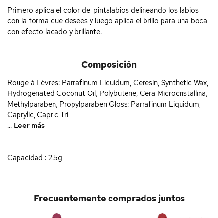
Primero aplica el color del pintalabios delineando los labios
con la forma que desees y luego aplica el brillo para una boca
con efecto lacado y brillante.
Composición
Rouge à Lèvres: Parrafinum Liquidum, Ceresin, Synthetic Wax,
Hydrogenated Coconut Oil, Polybutene, Cera Microcristallina,
Methylparaben, Propylparaben Gloss: Parrafinum Liquidum,
Caprylic, Capric Tri
...
Leer más
Capacidad : 2.5g
Frecuentemente comprados juntos