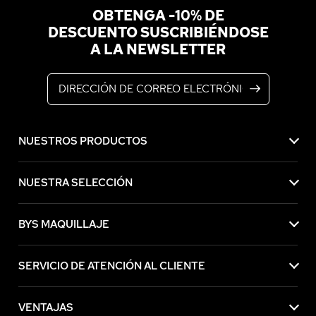
OBTENGA -10% DE
DESCUENTO SUSCRIBIÉNDOSE
A LA NEWSLETTER
Dirección de correo electrónico
NUESTROS PRODUCTOS
NUESTRA SELECCIÓN
BYS MAQUILLAJE
SERVICIO DE ATENCIÓN AL CLIENTE
VENTAJAS