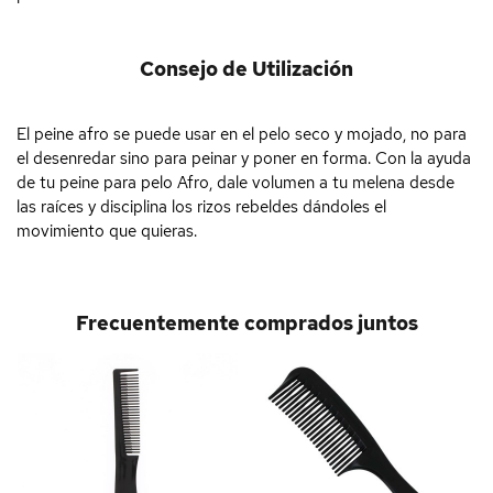
Consejo de Utilización
El peine afro se puede usar en el pelo seco y mojado, no para
el desenredar sino para peinar y poner en forma. Con la ayuda
de tu peine para pelo Afro, dale volumen a tu melena desde
las raíces y disciplina los rizos rebeldes dándoles el
movimiento que quieras.
Frecuentemente comprados juntos