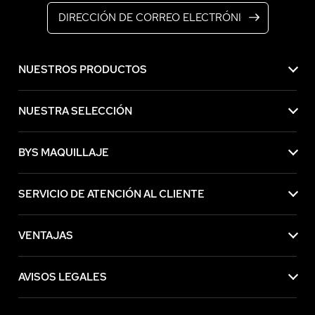
NUESTROS PRODUCTOS
NUESTRA SELECCIÓN
BYS MAQUILLAJE
SERVICIO DE ATENCIÓN AL CLIENTE
VENTAJAS
AVISOS LEGALES