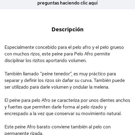
preguntas haciendo clic aquí
Descripción
Especialmente concebido para el pelo afro y el pelo grueso
con muchos rizos, este peine para Pelo Afro permite
disciplinar los rizitos aportando volumen.
También llamado “peine tenedor”, es muy práctico para
separar y definir los rizos sin dañar su curva. También puede
ser utilizado para darle volumen y ondular la melena.
El peine para pelo Afro se caracteriza por unos dientes anchos
y fuertes que permiten darle forma al pelo rizado y
encrespado a la vez que conservar su movimiento natural.
Este peine Afro barato conviene también al pelo con
permanente rizada.