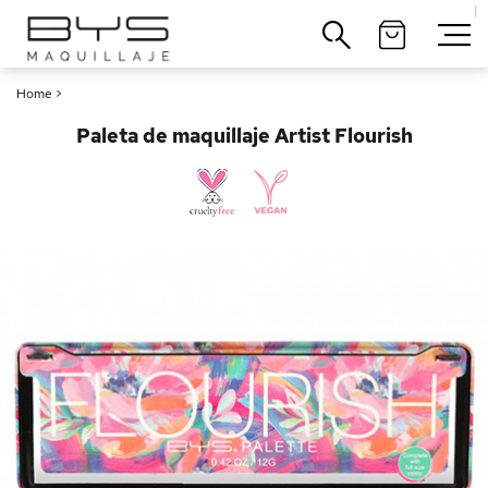
|
Cerrar
Home
>
Paleta de maquillaje Artist Flourish