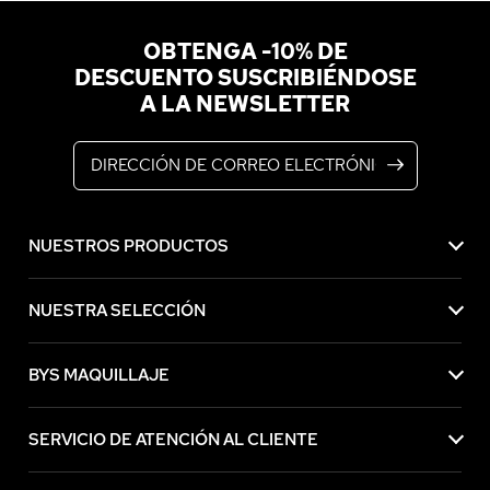
OBTENGA -10% DE
DESCUENTO SUSCRIBIÉNDOSE
A LA NEWSLETTER
Dirección de correo electrónico
NUESTROS PRODUCTOS
NUESTRA SELECCIÓN
BYS MAQUILLAJE
SERVICIO DE ATENCIÓN AL CLIENTE