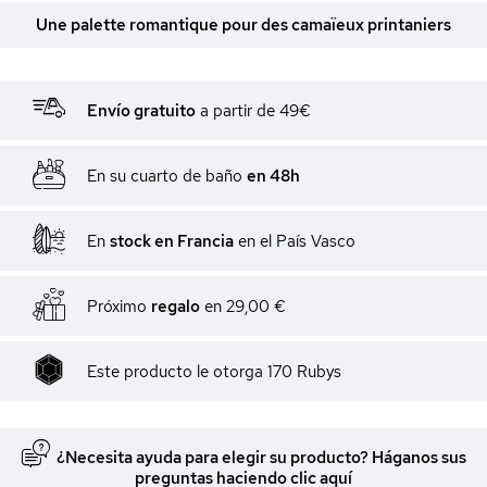
Une palette romantique pour des camaïeux printaniers
Envío gratuito
a partir de 49€
En su cuarto de baño
en 48h
En
stock en Francia
en el País Vasco
Próximo
regalo
en
29,00 €
Este producto le otorga
170
Rubys
¿Necesita ayuda para elegir su producto? Háganos sus
preguntas haciendo clic aquí