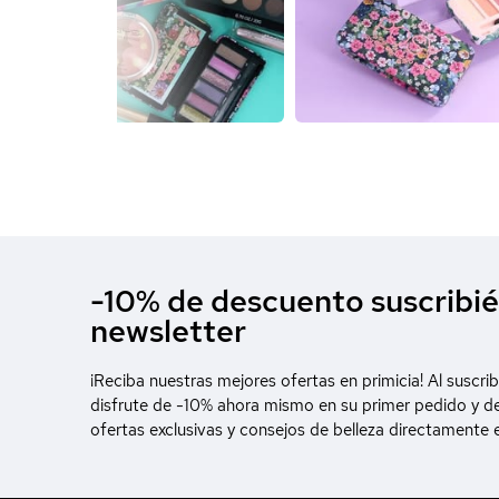
-10% de descuento suscribié
newsletter
¡Reciba nuestras mejores ofertas en primicia! Al suscrib
disfrute de -10% ahora mismo en su primer pedido y d
ofertas exclusivas y consejos de belleza directamente 