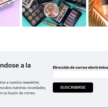
ndose a la
Dirección de correo electrónico
irse a nuestra newsletter,
SUSCRIBIRSE
escubra nuestras novedades,
en su buzón de correo.