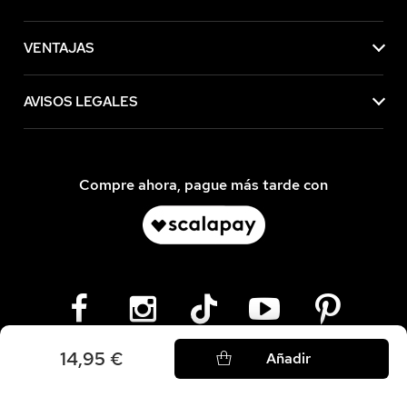
VENTAJAS
AVISOS LEGALES
Compre ahora, pague más tarde con
14,95 €
Añadir