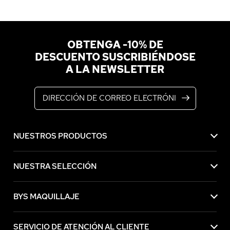
OBTENGA -10% DE
DESCUENTO SUSCRIBIÉNDOSE
A LA NEWSLETTER
Dirección de correo electrónico
NUESTROS PRODUCTOS
NUESTRA SELECCIÓN
BYS MAQUILLAJE
SERVICIO DE ATENCIÓN AL CLIENTE