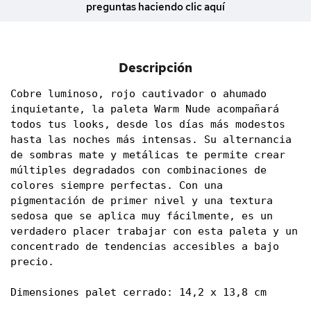
preguntas haciendo clic aquí
Descripción
Cobre luminoso, rojo cautivador o ahumado 
inquietante, la paleta Warm Nude acompañará 
todos tus looks, desde los días más modestos 
hasta las noches más intensas. Su alternancia 
de sombras mate y metálicas te permite crear 
múltiples degradados con combinaciones de 
colores siempre perfectas. Con una 
pigmentación de primer nivel y una textura 
sedosa que se aplica muy fácilmente, es un 
verdadero placer trabajar con esta paleta y un 
concentrado de tendencias accesibles a bajo 
precio.

Dimensiones palet cerrado: 14,2 x 13,8 cm