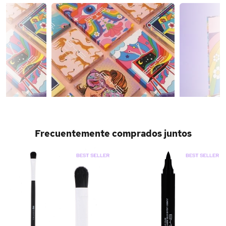
Frecuentemente comprados juntos