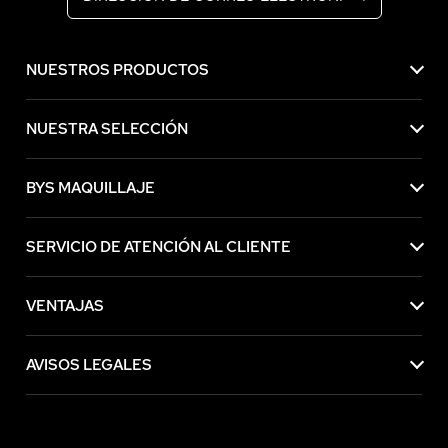
NUESTROS PRODUCTOS
NUESTRA SELECCIÓN
BYS MAQUILLAJE
SERVICIO DE ATENCIÓN AL CLIENTE
VENTAJAS
AVISOS LEGALES