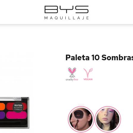
Paleta 10 Sombra