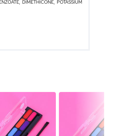
ENZOATE, DIMETHICONE, POTASSIUM