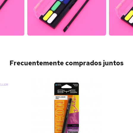
Frecuentemente comprados juntos