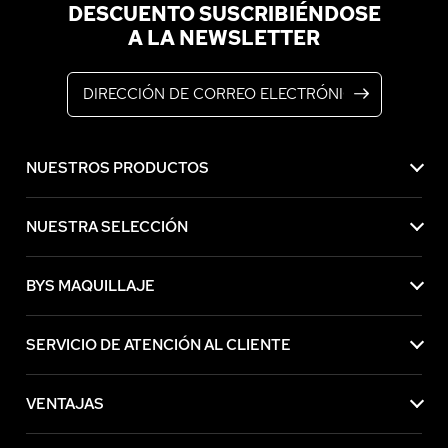
DESCUENTO SUSCRIBIÉNDOSE
A LA NEWSLETTER
Dirección de correo electrónico
NUESTROS PRODUCTOS
NUESTRA SELECCIÓN
BYS MAQUILLAJE
SERVICIO DE ATENCIÓN AL CLIENTE
VENTAJAS