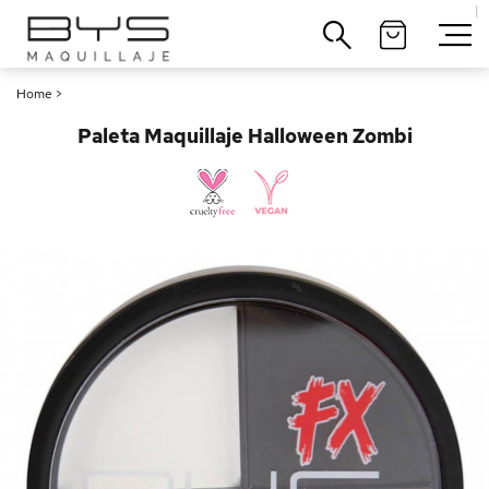
|
Cerrar
Home
>
Paleta Maquillaje Halloween Zombi