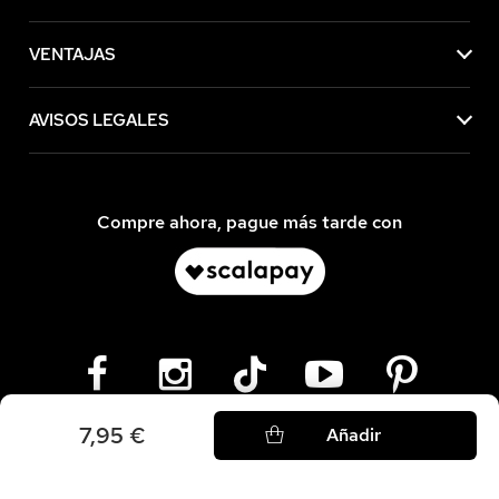
VENTAJAS
AVISOS LEGALES
Compre ahora, pague más tarde con
7,95 €
Añadir