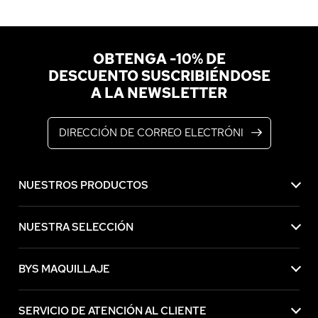
OBTENGA -10% DE
DESCUENTO SUSCRIBIÉNDOSE
A LA NEWSLETTER
Dirección de correo electrónico
NUESTROS PRODUCTOS
NUESTRA SELECCIÓN
BYS MAQUILLAJE
SERVICIO DE ATENCIÓN AL CLIENTE