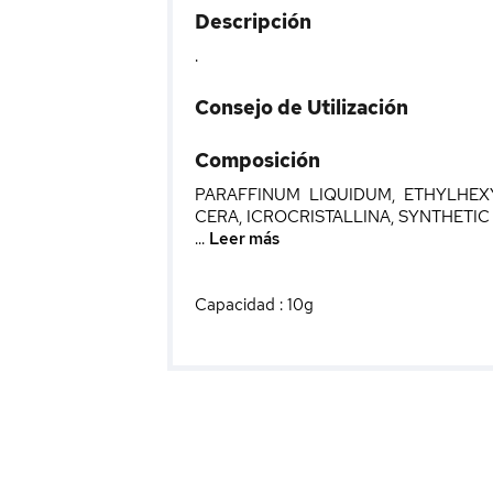
Descripción
.
Consejo de Utilización
Composición
PARAFFINUM LIQUIDUM, ETHYLHEXYL
CERA, ICROCRISTALLINA, SYNTHETI
...
Leer más
Capacidad : 10g