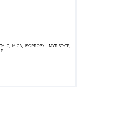
TALC, MICA, ISOPROPYL MYRISTATE,
 B