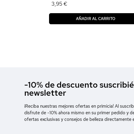
3,95 €
AÑADIR AL CARRITO
-10% de descuento suscribié
newsletter
¡Reciba nuestras mejores ofertas en primicia! Al suscrib
disfrute de -10% ahora mismo en su primer pedido y d
ofertas exclusivas y consejos de belleza directamente 