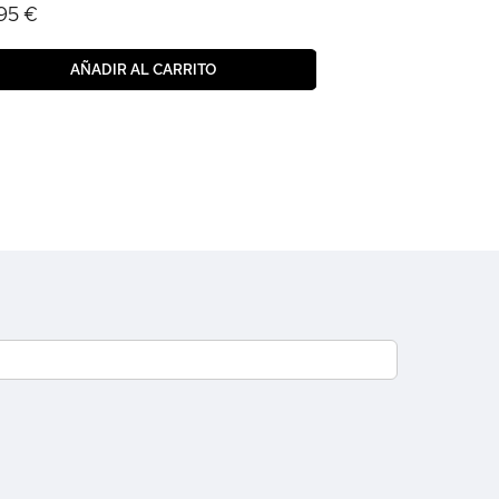
95 €
AÑADIR AL CARRITO