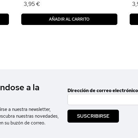
3,95 €
3,
AÑADIR AL CARRITO
ndose a la
Dirección de correo electrónico
irse a nuestra newsletter,
SUSCRIBIRSE
escubra nuestras novedades,
en su buzón de correo.