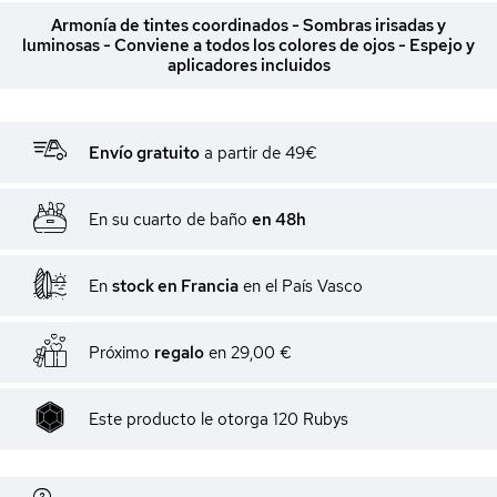
Armonía de tintes coordinados - Sombras irisadas y
luminosas - Conviene a todos los colores de ojos - Espejo y
aplicadores incluidos
Envío gratuito
a partir de 49€
En su cuarto de baño
en 48h
En
stock en Francia
en el País Vasco
Próximo
regalo
en
29,00 €
Este producto le otorga
120
Rubys