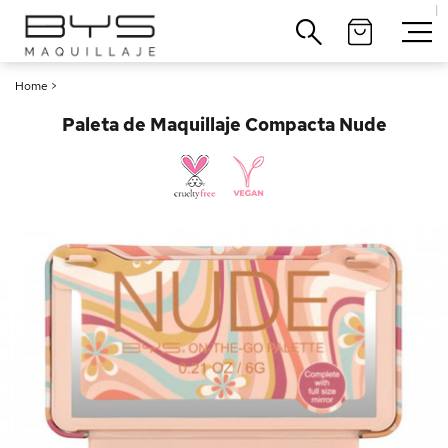
|
Cerrar
Home
>
Paleta de Maquillaje Compacta Nude