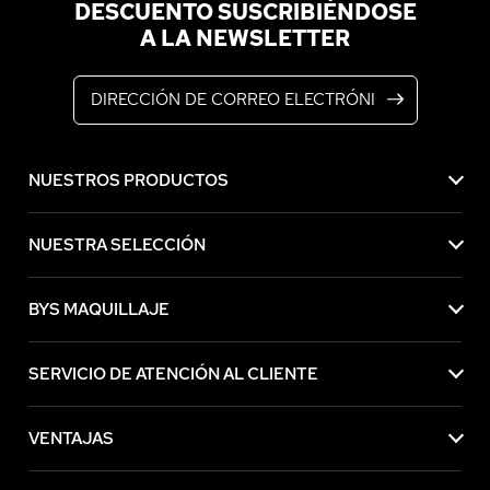
DESCUENTO SUSCRIBIÉNDOSE
A LA NEWSLETTER
Dirección de correo electrónico
NUESTROS PRODUCTOS
NUESTRA SELECCIÓN
BYS MAQUILLAJE
SERVICIO DE ATENCIÓN AL CLIENTE
VENTAJAS