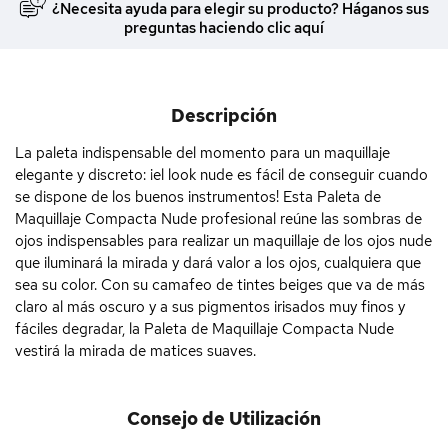
¿Necesita ayuda para elegir su producto? Háganos sus
preguntas haciendo clic aquí
Descripción
La paleta indispensable del momento para un maquillaje
elegante y discreto: ¡el look nude es fácil de conseguir cuando
se dispone de los buenos instrumentos! Esta Paleta de
Maquillaje Compacta Nude profesional reúne las sombras de
ojos indispensables para realizar un maquillaje de los ojos nude
que iluminará la mirada y dará valor a los ojos, cualquiera que
sea su color. Con su camafeo de tintes beiges que va de más
claro al más oscuro y a sus pigmentos irisados muy finos y
fáciles degradar, la Paleta de Maquillaje Compacta Nude
vestirá la mirada de matices suaves.
Consejo de Utilización