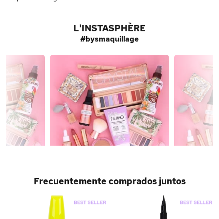
L'INSTASPHÈRE
#bysmaquillage
Frecuentemente comprados juntos