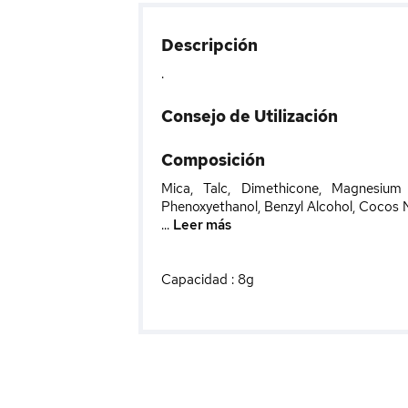
Descripción
.
Consejo de Utilización
Composición
Mica, Talc, Dimethicone, Magnesium S
Phenoxyethanol, Benzyl Alcohol, Cocos
...
Leer más
Capacidad : 8g