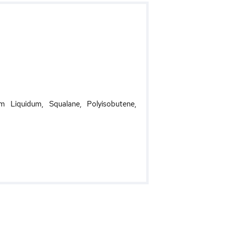
um Liquidum, Squalane, Polyisobutene,