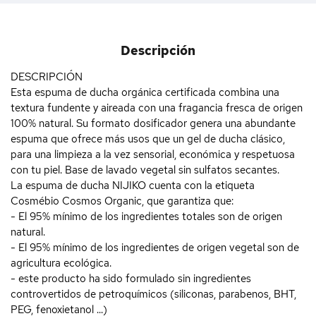
Descripción
DESCRIPCIÓN
Esta espuma de ducha orgánica certificada combina una
textura fundente y aireada con una fragancia fresca de origen
100% natural. Su formato dosificador genera una abundante
espuma que ofrece más usos que un gel de ducha clásico,
para una limpieza a la vez sensorial, económica y respetuosa
con tu piel. Base de lavado vegetal sin sulfatos secantes.
La espuma de ducha NIJIKO cuenta con la etiqueta
Cosmébio Cosmos Organic, que garantiza que:
- El 95% mínimo de los ingredientes totales son de origen
natural.
- El 95% mínimo de los ingredientes de origen vegetal son de
agricultura ecológica.
- este producto ha sido formulado sin ingredientes
controvertidos de petroquímicos (siliconas, parabenos, BHT,
PEG, fenoxietanol ...)