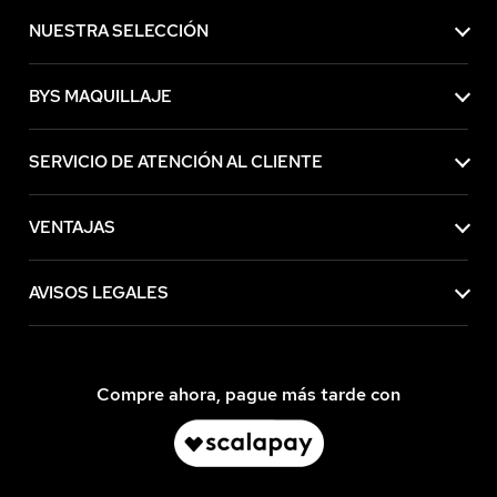
NUESTRA SELECCIÓN
BYS MAQUILLAJE
SERVICIO DE ATENCIÓN AL CLIENTE
VENTAJAS
AVISOS LEGALES
Compre ahora, pague más tarde con