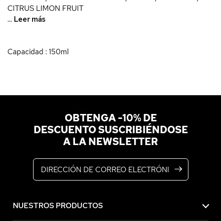
CITRUS LIMON FRUIT
...
Leer más
Capacidad : 150ml
OBTENGA -10% DE
DESCUENTO SUSCRIBIÉNDOSE
A LA NEWSLETTER
Dirección de correo electrónico
NUESTROS PRODUCTOS