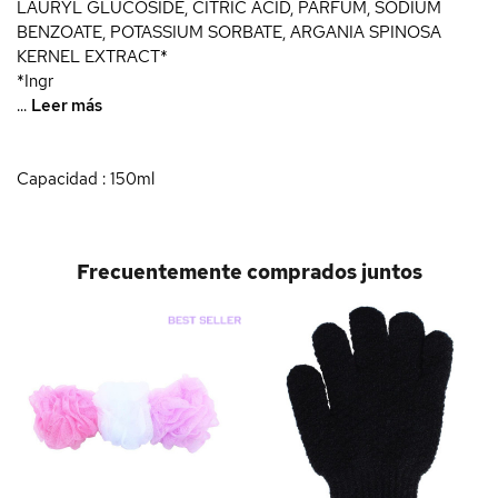
LAURYL GLUCOSIDE, CITRIC ACID, PARFUM, SODIUM
BENZOATE, POTASSIUM SORBATE, ARGANIA SPINOSA
KERNEL EXTRACT*
*Ingr
...
Leer más
Capacidad : 150ml
Frecuentemente comprados juntos