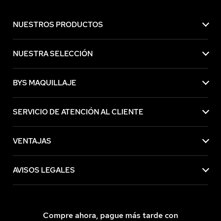
NUESTROS PRODUCTOS
NUESTRA SELECCIÓN
BYS MAQUILLAJE
SERVICIO DE ATENCIÓN AL CLIENTE
VENTAJAS
AVISOS LEGALES
Compre ahora, pague más tarde con