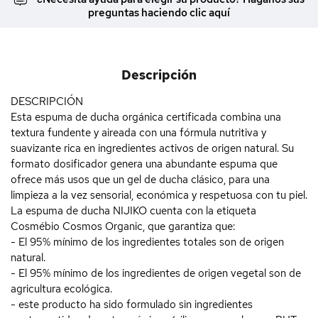
preguntas haciendo clic aquí
Descripción
DESCRIPCIÓN
Esta espuma de ducha orgánica certificada combina una
textura fundente y aireada con una fórmula nutritiva y
suavizante rica en ingredientes activos de origen natural. Su
formato dosificador genera una abundante espuma que
ofrece más usos que un gel de ducha clásico, para una
limpieza a la vez sensorial, económica y respetuosa con tu piel.
La espuma de ducha NIJIKO cuenta con la etiqueta
Cosmébio Cosmos Organic, que garantiza que:
- El 95% mínimo de los ingredientes totales son de origen
natural.
- El 95% mínimo de los ingredientes de origen vegetal son de
agricultura ecológica.
- este producto ha sido formulado sin ingredientes