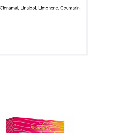
 Cinnamal, Linalool, Limonene, Coumarin,