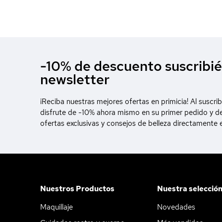
-10% de descuento suscribié
newsletter
¡Reciba nuestras mejores ofertas en primicia! Al suscrib
disfrute de -10% ahora mismo en su primer pedido y d
ofertas exclusivas y consejos de belleza directamente 
Nuestros Productos
Nuestra selecció
Maquillaje
Novedades