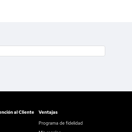
ención al Cliente
Ventajas
Programa de fidelidad