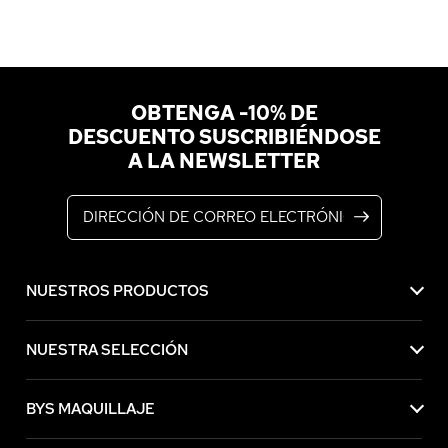
OBTENGA -10% DE
DESCUENTO SUSCRIBIÉNDOSE
A LA NEWSLETTER
Dirección de correo electrónico
NUESTROS PRODUCTOS
NUESTRA SELECCIÓN
BYS MAQUILLAJE