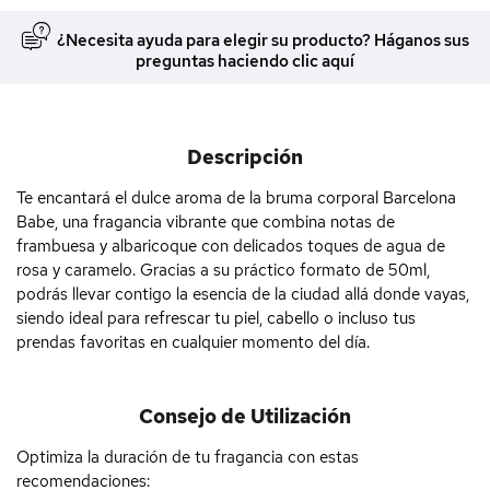
¿Necesita ayuda para elegir su producto? Háganos sus
preguntas haciendo clic aquí
Descripción
Te encantará el dulce aroma de la bruma corporal Barcelona
Babe, una fragancia vibrante que combina notas de
frambuesa y albaricoque con delicados toques de agua de
rosa y caramelo. Gracias a su práctico formato de 50ml,
podrás llevar contigo la esencia de la ciudad allá donde vayas,
siendo ideal para refrescar tu piel, cabello o incluso tus
prendas favoritas en cualquier momento del día.
Consejo de Utilización
Optimiza la duración de tu fragancia con estas
recomendaciones: