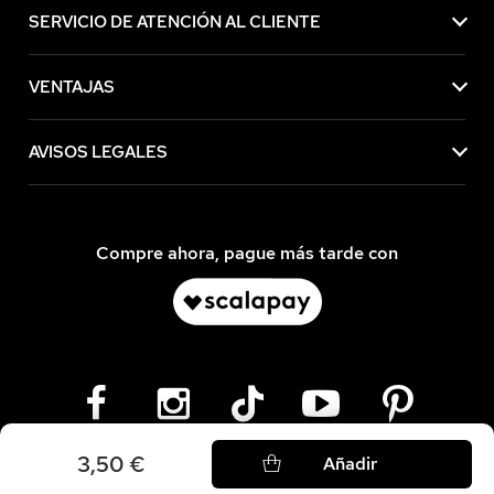
SERVICIO DE ATENCIÓN AL CLIENTE
VENTAJAS
AVISOS LEGALES
Compre ahora, pague más tarde con
3,50 €
Añadir