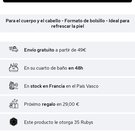
Para el cuerpo y el cabello - Formato de bolsillo - Ideal para
refrescar la piel
Envío gratuito
a partir de 49€
En su cuarto de baño
en 48h
En
stock en Francia
en el País Vasco
Próximo
regalo
en
29,00 €
Este producto le otorga
35
Rubys