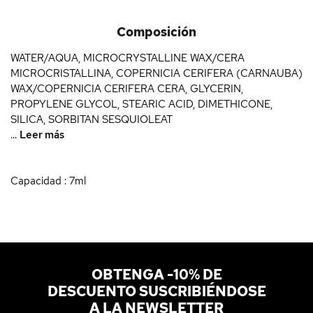
Composición
WATER/AQUA, MICROCRYSTALLINE WAX/CERA
MICROCRISTALLINA, COPERNICIA CERIFERA (CARNAUBA)
WAX/COPERNICIA CERIFERA CERA, GLYCERIN,
PROPYLENE GLYCOL, STEARIC ACID, DIMETHICONE,
SILICA, SORBITAN SESQUIOLEAT
...
Leer más
Capacidad : 7ml
OBTENGA -10% DE
DESCUENTO SUSCRIBIÉNDOSE
A LA NEWSLETTER