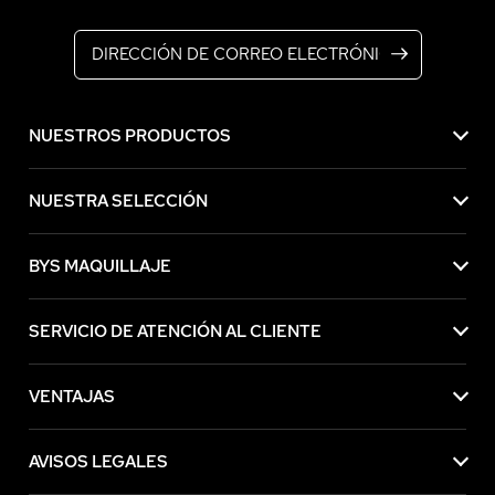
Dirección de correo electrónico
NUESTROS PRODUCTOS
NUESTRA SELECCIÓN
BYS MAQUILLAJE
SERVICIO DE ATENCIÓN AL CLIENTE
VENTAJAS
AVISOS LEGALES