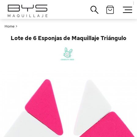
|
Cerrar
Home
>
Lote de 6 Esponjas de Maquillaje Triángulo