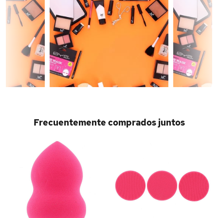
Frecuentemente comprados juntos