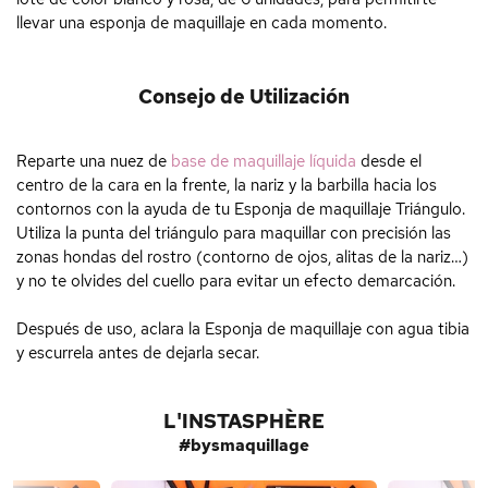
llevar una esponja de maquillaje en cada momento.
Consejo de Utilización
Reparte una nuez de
base de maquillaje líquida
desde el
centro de la cara en la frente, la nariz y la barbilla hacia los
contornos con la ayuda de tu Esponja de maquillaje Triángulo.
Utiliza la punta del triángulo para maquillar con precisión las
zonas hondas del rostro (contorno de ojos, alitas de la nariz…)
y no te olvides del cuello para evitar un efecto demarcación.
Después de uso, aclara la Esponja de maquillaje con agua tibia
y escurrela antes de dejarla secar.
L'INSTASPHÈRE
#bysmaquillage