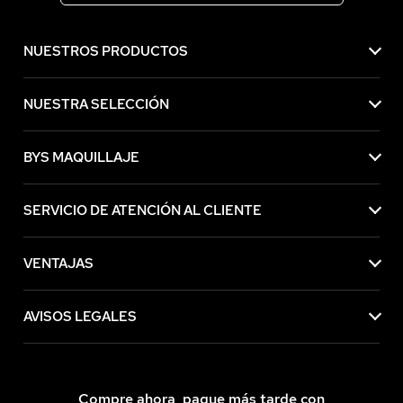
NUESTROS PRODUCTOS
NUESTRA SELECCIÓN
BYS MAQUILLAJE
SERVICIO DE ATENCIÓN AL CLIENTE
VENTAJAS
AVISOS LEGALES
Compre ahora, pague más tarde con