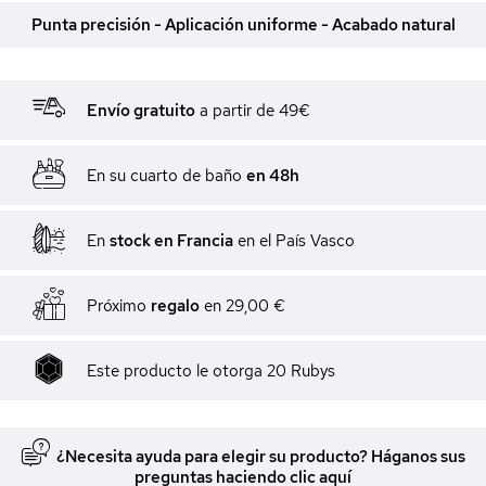
Punta precisión - Aplicación uniforme - Acabado natural
Envío gratuito
a partir de 49€
En su cuarto de baño
en 48h
En
stock en Francia
en el País Vasco
Próximo
regalo
en
29,00 €
Este producto le otorga
20
Rubys
¿Necesita ayuda para elegir su producto? Háganos sus
preguntas haciendo clic aquí