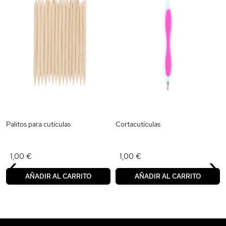
Palitos para cutículas
Cortacutículas
‹
›
1,00 €
1,00 €
AÑADIR AL CARRITO
AÑADIR AL CARRITO