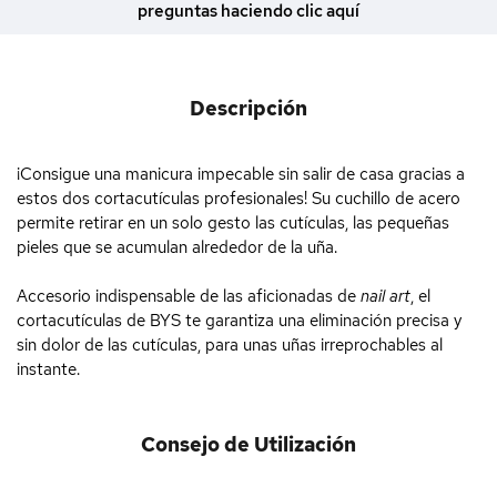
preguntas haciendo clic aquí
Descripción
¡Consigue una manicura impecable sin salir de casa gracias a
estos dos cortacutículas profesionales! Su cuchillo de acero
permite retirar en un solo gesto las cutículas, las pequeñas
pieles que se acumulan alrededor de la uña.
Accesorio indispensable de las aficionadas de
nail art
, el
cortacutículas de BYS te garantiza una eliminación precisa y
sin dolor de las cutículas, para unas uñas irreprochables al
instante.
Consejo de Utilización