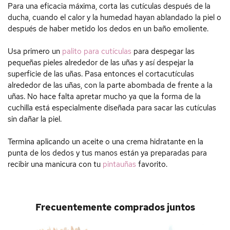
Para una eficacia máxima, corta las cutículas después de la
ducha, cuando el calor y la humedad hayan ablandado la piel o
después de haber metido los dedos en un baño emoliente.
Usa primero un
palito para cutículas
para despegar las
pequeñas pieles alrededor de las uñas y así despejar la
superficie de las uñas. Pasa entonces el cortacutículas
alrededor de las uñas, con la parte abombada de frente a la
uñas. No hace falta apretar mucho ya que la forma de la
cuchilla está especialmente diseñada para sacar las cutículas
sin dañar la piel.
Termina aplicando un aceite o una crema hidratante en la
punta de los dedos y tus manos están ya preparadas para
recibir una manicura con tu
pintauñas
favorito.
Frecuentemente comprados juntos