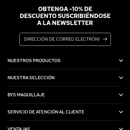
OBTENGA -10% DE
DESCUENTO SUSCRIBIÉNDOSE
A LA NEWSLETTER
Dirección de correo electrónico
NUESTROS PRODUCTOS
NUESTRA SELECCIÓN
BYS MAQUILLAJE
SERVICIO DE ATENCIÓN AL CLIENTE
VENTAJAS