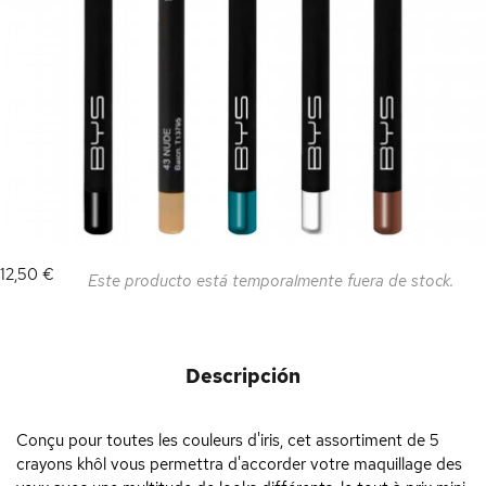
12,50 €
Este producto está temporalmente fuera de stock.
Descripción
Conçu pour toutes les couleurs d'iris, cet assortiment de 5
crayons khôl vous permettra d'accorder votre maquillage des