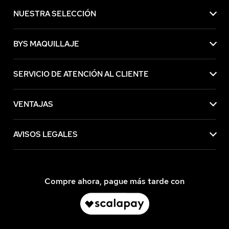
NUESTRA SELECCIÓN
BYS MAQUILLAJE
SERVICIO DE ATENCIÓN AL CLIENTE
VENTAJAS
AVISOS LEGALES
Compre ahora, pague más tarde con