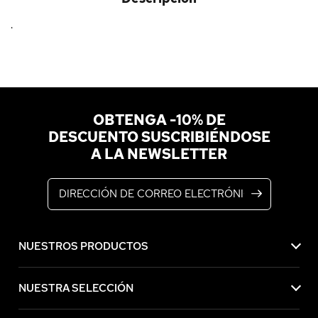
.
OBTENGA -10% DE
DESCUENTO SUSCRIBIÉNDOSE
A LA NEWSLETTER
Dirección de correo electrónico
NUESTROS PRODUCTOS
NUESTRA SELECCIÓN