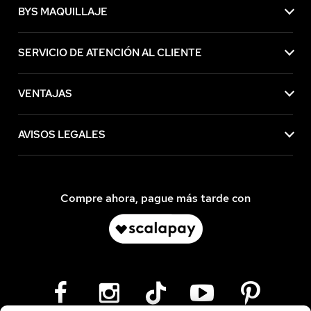
BYS MAQUILLAJE
SERVICIO DE ATENCIÓN AL CLIENTE
VENTAJAS
AVISOS LEGALES
Compre ahora, pague más tarde con