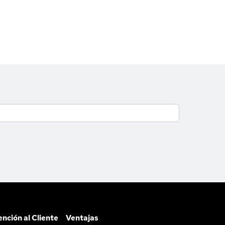
ención al Cliente
Ventajas