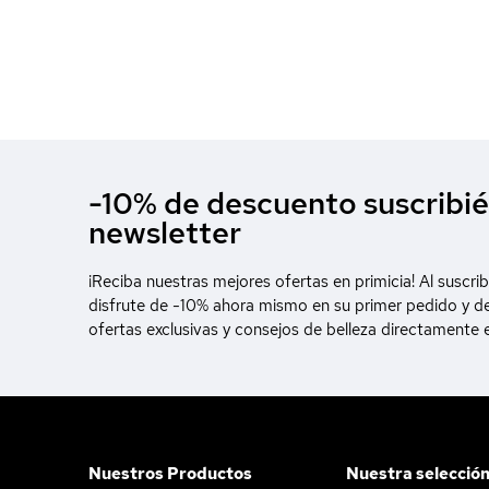
-10% de descuento suscribié
newsletter
¡Reciba nuestras mejores ofertas en primicia! Al suscrib
disfrute de -10% ahora mismo en su primer pedido y d
ofertas exclusivas y consejos de belleza directamente 
Nuestros Productos
Nuestra selecció