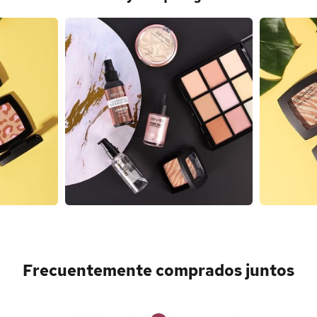
Frecuentemente comprados juntos