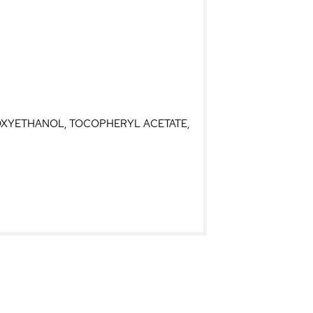
NOXYETHANOL, TOCOPHERYL ACETATE,