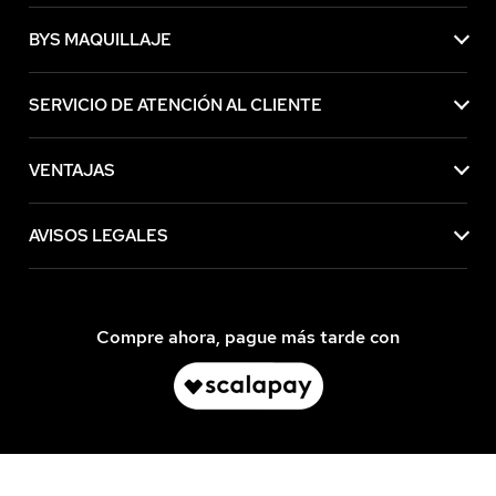
BYS MAQUILLAJE
SERVICIO DE ATENCIÓN AL CLIENTE
VENTAJAS
AVISOS LEGALES
Compre ahora, pague más tarde con