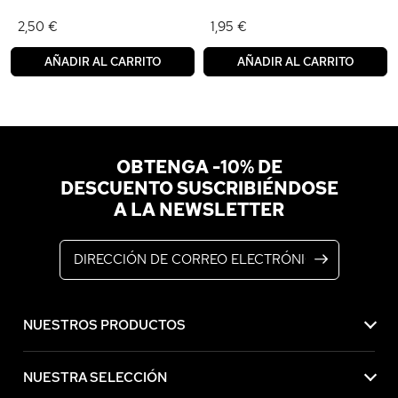
2,50 €
1,95 €
AÑADIR AL CARRITO
AÑADIR AL CARRITO
OBTENGA -10% DE
DESCUENTO SUSCRIBIÉNDOSE
A LA NEWSLETTER
Dirección de correo electrónico
NUESTROS PRODUCTOS
NUESTRA SELECCIÓN