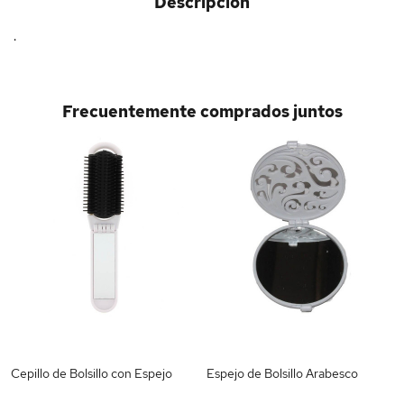
Descripción
.
Frecuentemente comprados juntos
Cepillo de Bolsillo con Espejo
Espejo de Bolsillo Arabesco