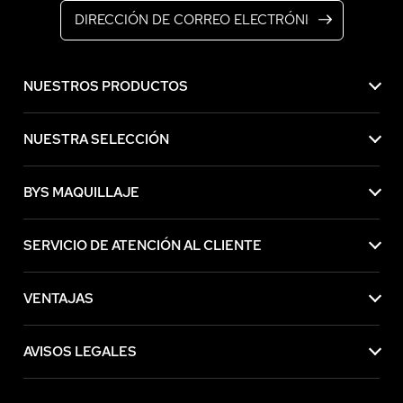
NUESTROS PRODUCTOS
NUESTRA SELECCIÓN
BYS MAQUILLAJE
SERVICIO DE ATENCIÓN AL CLIENTE
VENTAJAS
AVISOS LEGALES