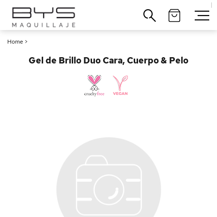
|
Cerrar
Home
>
Gel de Brillo Duo Cara, Cuerpo & Pelo