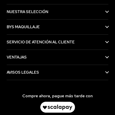
NUESTRA SELECCIÓN
BYS MAQUILLAJE
SERVICIO DE ATENCIÓN AL CLIENTE
VENTAJAS
AVISOS LEGALES
Compre ahora, pague más tarde con