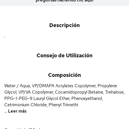
Descripción
.
Consejo de Utilización
Composición
Water / Aqua, VP/DMAPA Acrylates Copolymer, Propylene
Glycol, VP/VA Copolymer, Cocamidopropyl Betaine, Trehalose,
PPG-1-PEG-9 Lauryl Glycol Ether, Phenoxyethanol,
Cetrimonium Chloride, Phenyl Trimethi
...
Leer más