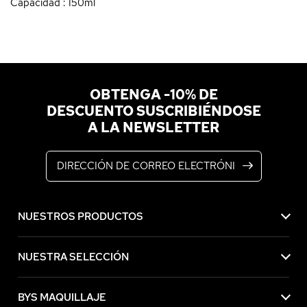
Capacidad : 150ml
OBTENGA -10% DE
DESCUENTO SUSCRIBIÉNDOSE
A LA NEWSLETTER
Dirección de correo electrónico
NUESTROS PRODUCTOS
NUESTRA SELECCIÓN
BYS MAQUILLAJE