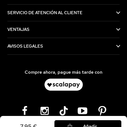
SERVICIO DE ATENCIÓN AL CLIENTE
VENTAJAS
AVISOS LEGALES
Compre ahora, pague más tarde con
7,95 €
Añadir